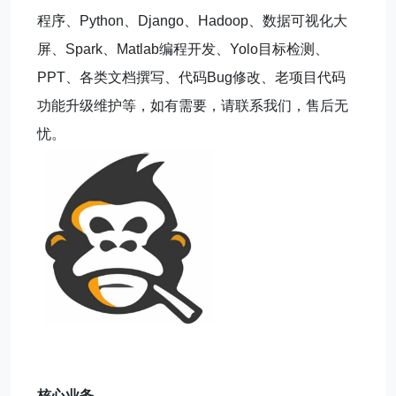
程序、Python、Django、Hadoop、数据可视化大
屏、Spark、Matlab编程开发、Yolo目标检测、
PPT、各类文档撰写、代码Bug修改、老项目代码
功能升级维护等，如有需要，请联系我们，售后无
忧。
核心业务