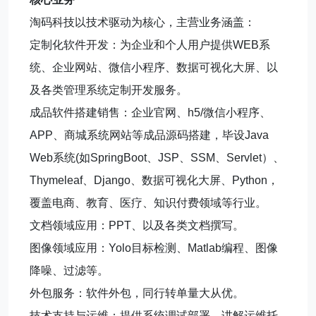
淘码科技以技术驱动为核心，主营业务涵盖：
定制化软件开发：为企业和个人用户提供WEB系
统、企业网站、微信小程序、数据可视化大屏、以
及各类管理系统定制开发服务。
成品软件搭建销售：企业官网、h5/微信小程序、
APP、商城系统网站等成品源码搭建，毕设Java
Web系统(如SpringBoot、JSP、SSM、Servlet）、
Thymeleaf、Django、数据可视化大屏、Python，
覆盖电商、教育、医疗、知识付费领域等行业。
文档领域应用：PPT、以及各类文档撰写。
图像领域应用：Yolo目标检测、Matlab编程、图像
降噪、过滤等。
外包服务：软件外包，同行转单量大从优。
技术支持与运维：提供系统调试部署、讲解运维托