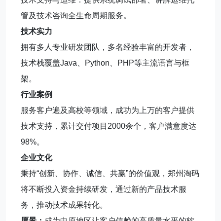
管及技术咨询全生命周期服务。
技术实力
拥有多人专业研发团队，多名经验丰富的开发者，
技术栈覆盖Java、Python、PHP等主流语言与框
架。
行业案例
服务客户遍及高校等领域，成功为上万的客户提供
技术支持，累计交付项目2000余个，客户满意度达
98%。
企业文化
秉持“创新、协作、诚信、共赢”的价值观，郑州淘码
将不断投入资金持续研发，通过新的产品技术服
务，推动技术成果转化。
愿景：
成为中原地区让客户信赖的高质量水平的软