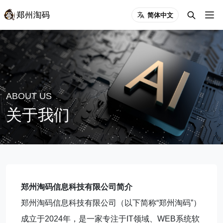
简体中文
ABOUT US
关于我们
郑州淘码信息科技有限公司简介
郑州淘码信息科技有限公司（以下简称“郑州淘码”）
成立于2024年，是一家专注于IT领域、WEB系统软