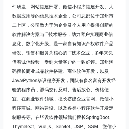
件研发、网站搭建部署、微信小程序搭建开发、大
数据应用等的信息技术企业，公司总部位于郑州市
二七区，公司致力于为企业及个人用户提供创新的
软件解决方案与IT技术服务，助力客户实现商业信
息化、数字化升级。是一家自有知识产权软件产品
研发、销售和服务为核心的IT技术企业，多年来凭
借着诚信经验，受到大量客户的一致好评。郑州淘
码擅长商业成品软件搭建、商业软件开发，以及
Java/Python毕设程序开发，团队有多名富有开发经
验的程序员，源码交付及时、售后放心、价格便
宜。在商业软件领域，擅长搭建企业官网、微信小
程序商城、网站建设、以及各类小程序软件开发定
制服务等。在毕设软件领域我们擅长SpringBoot、
Thymeleaf、Vue.js、Servlet、JSP、SSM、微信小