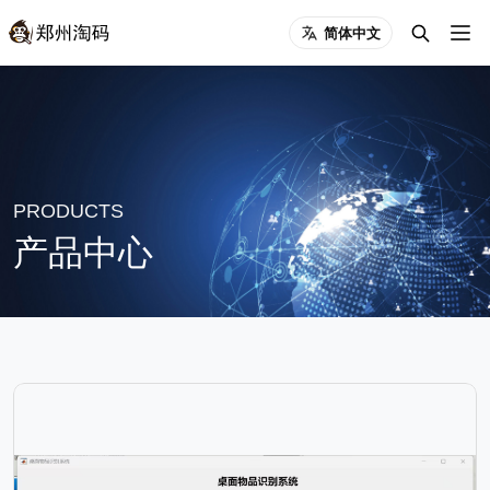
简体中文
PRODUCTS
产品中心