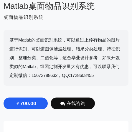
Matlab桌面物品识别系统
桌面物品识别系统
基于Matlab的桌面识别系统，可以通过上传有物品的图片
进行识别、可以进图像滤波处理、结果分类处理、特征识
别、整理分类、二值化等，适合毕业设计参考，如果开发
类似的Matlab，组团定制开发量大有优惠，可以联系我们
定制微信：15672788632，QQ:1728608455
700.00
￥
在线咨询