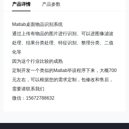
产品详情
产品参数
Matlab桌面物品识别系统
通过上传有物品的图片进行识别、可以进图像滤波
处理、结果分类处理、特征识别、整理分类、二值
化等
因为这个行业比较的成熟
定制开发一个类似的Matlab毕设程序下来，大概700
元左右，可以根据您的需求定制，包修改和售后，
需要请联系我们
微信：15672788632